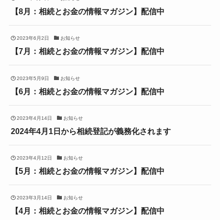
【8月：相続とお金の情報マガジン】配信中
2023年6月2日
お知らせ
【7月：相続とお金の情報マガジン】配信中
2023年5月9日
お知らせ
【6月：相続とお金の情報マガジン】配信中
2023年4月14日
お知らせ
2024年4月1日から相続登記が義務化されます
2023年4月12日
お知らせ
【5月：相続とお金の情報マガジン】配信中
2023年3月14日
お知らせ
【4月：相続とお金の情報マガジン】配信中