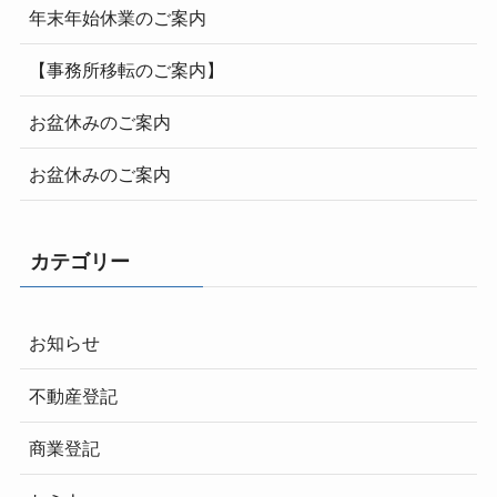
年末年始休業のご案内
【事務所移転のご案内】
お盆休みのご案内
お盆休みのご案内
カテゴリー
お知らせ
不動産登記
商業登記