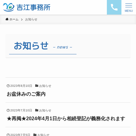
MENU
ホーム
お知らせ
お知らせ
– news –
2023年8月10日
お知らせ
お盆休みのご案内
2023年7月10日
お知らせ
★再掲★2024年4月1日から相続登記が義務化されます
2023年7月5日
お知らせ