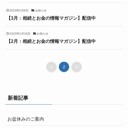
2023年2月8日
お知らせ
【3月：相続とお金の情報マガジン】配信中
2023年1月16日
お知らせ
【2月：相続とお金の情報マガジン】配信中
1
2
3
新着記事
お盆休みのご案内