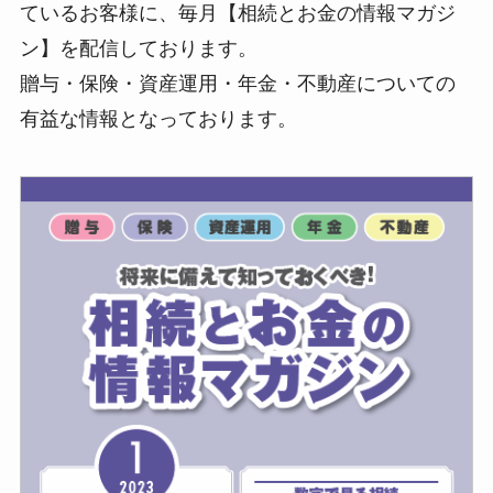
ているお客様に、毎月【相続とお金の情報マガジ
ン】を配信しております。
贈与・保険・資産運用・年金・不動産についての
有益な情報となっております。