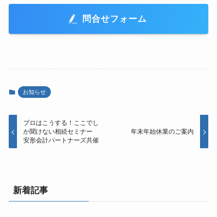
問合せフォーム
お知らせ
プロはこうする！ここでし
か聞けない相続セミナー
年末年始休業のご案内
安形会計パートナーズ共催
新着記事