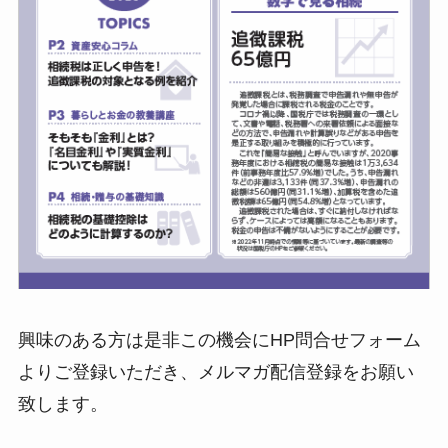
興味のある方は是非この機会にHP問合せフォーム
よりご登録いただき、メルマガ配信登録をお願い
致します。