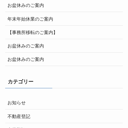
お盆休みのご案内
年末年始休業のご案内
【事務所移転のご案内】
お盆休みのご案内
お盆休みのご案内
カテゴリー
お知らせ
不動産登記