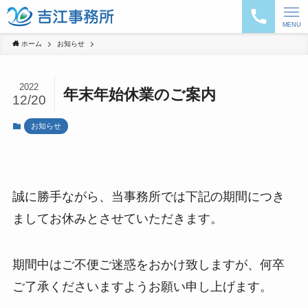
MENU
ホーム
お知らせ
2022
年末年始休業のご案内
12/20
お知らせ
誠に勝手ながら、当事務所では下記の期間につき
ましてお休みとさせていただきます。
期間中はご不便ご迷惑をおかけ致しますが、何卒
ご了承くださいますようお願い申し上げます。