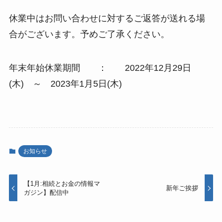
休業中はお問い合わせに対するご返答が送れる場
合がございます。予めご了承ください。
年末年始休業期間 ： 2022年12月29日
(木) ～ 2023年1月5日(木)
お知らせ
【1月:相続とお金の情報マ
新年ご挨拶
ガジン】配信中