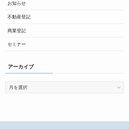
お知らせ
不動産登記
商業登記
セミナー
アーカイブ
ア
ー
カ
イ
ブ