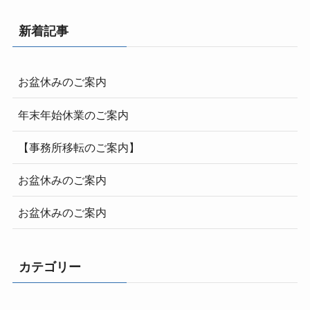
新着記事
お盆休みのご案内
年末年始休業のご案内
【事務所移転のご案内】
お盆休みのご案内
お盆休みのご案内
カテゴリー